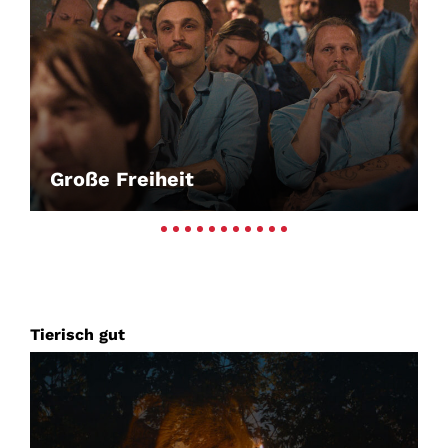
Große Freiheit
Tierisch gut