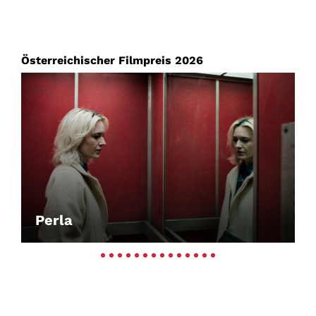
Österreichischer Filmpreis 2026
Perla