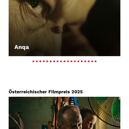
Anqa
Österreichischer Filmpreis 2025