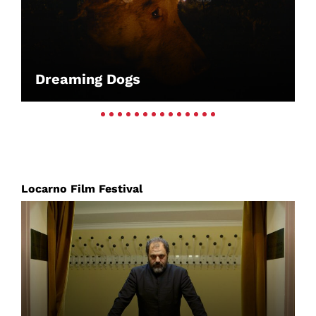
Dreaming Dogs
Locarno Film Festival