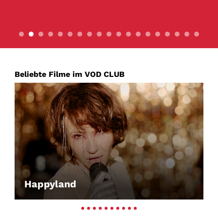
Beliebte Filme im VOD CLUB
Happyland