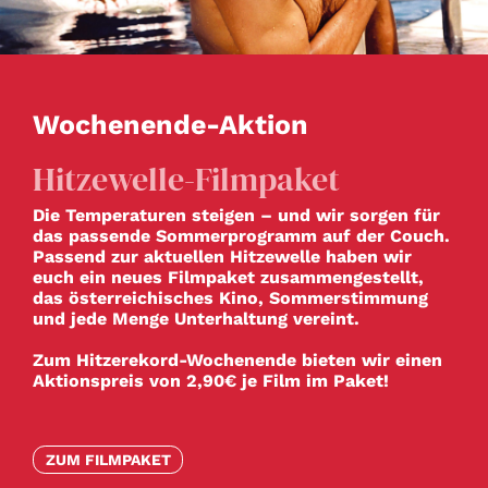
Wochenende-Aktion
Hitzewelle-Filmpaket
Die Temperaturen steigen – und wir sorgen für
das passende Sommerprogramm auf der Couch.
Passend zur aktuellen Hitzewelle haben wir
euch ein neues Filmpaket zusammengestellt,
das österreichisches Kino, Sommerstimmung
und jede Menge Unterhaltung vereint.
Zum Hitzerekord-Wochenende bieten wir einen
Aktionspreis von 2,90€ je Film im Paket!
ZUM FILMPAKET