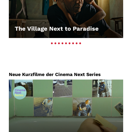
The Village Next to Paradise
Neue Kurzfilme der Cinema Next Series