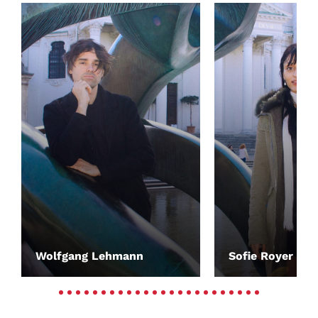
Wolfgang Lehmann
Sofie Royer