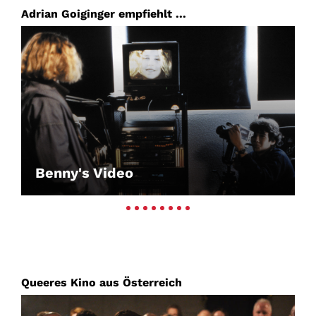
Adrian Goiginger empfiehlt ...
Benny's Video
Queeres Kino aus Österreich