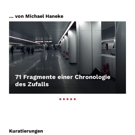
... von Michael Haneke
71 Fragmente einer Chronologie
des Zufalls
Kuratierungen