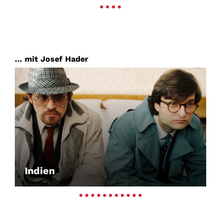
... mit Josef Hader
Indien