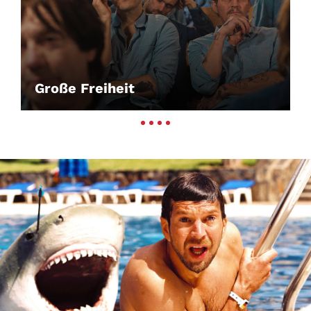
Große Freiheit