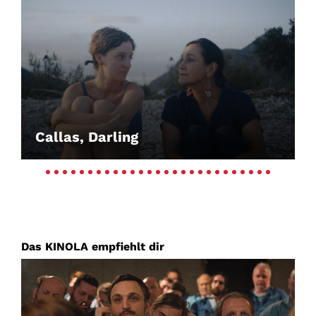
Account
Suche
Callas, Darling
Das KINOLA empfiehlt dir