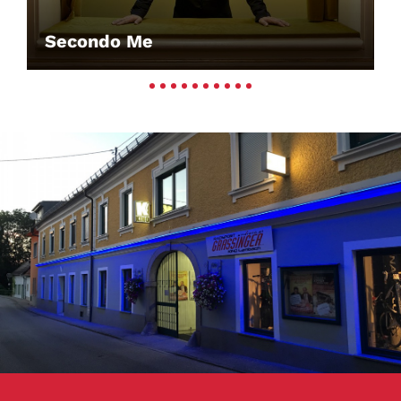
Secondo Me