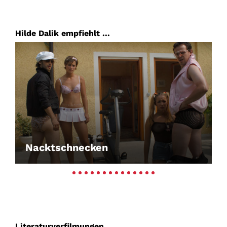
Hilde Dalik empfiehlt ...
Nacktschnecken
Literaturverfilmungen