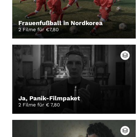
Frauenfußball in Nordkorea
2 Filme für €7,80
LEIHEN
Ja, Panik-Filmpaket
2 Filme für € 7,80
LEIHEN