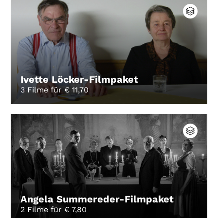
Ivette Löcker-Filmpaket
3 Filme für € 11,70
LEIHEN
Angela Summereder-Filmpaket
2 Filme für € 7,80
LEIHEN