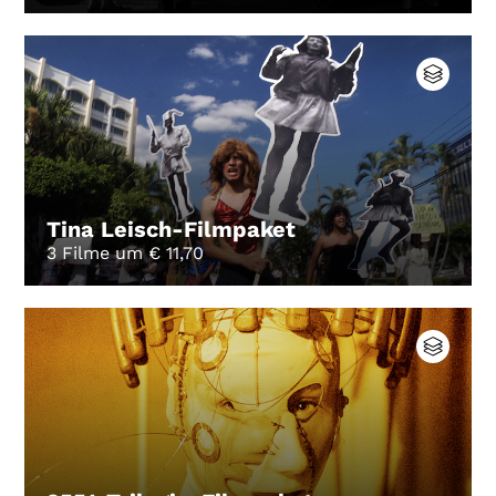
Tina Leisch-Filmpaket
3 Filme um € 11,70
LEIHEN