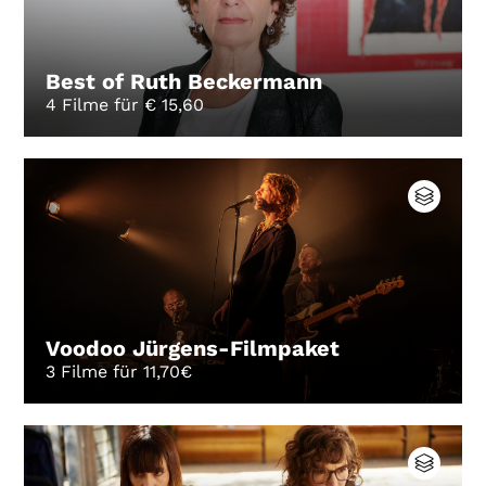
Best of Ruth Beckermann
4 Filme für € 15,60
LEIHEN
Voodoo Jürgens-Filmpaket
3 Filme für 11,70€
LEIHEN