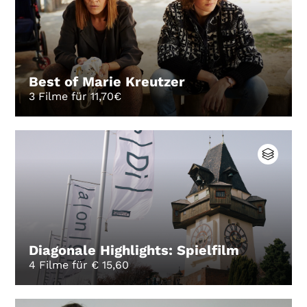
Best of Marie Kreutzer
3 Filme für 11,70€
LEIHEN
Diagonale Highlights: Spielfilm
4 Filme für € 15,60
LEIHEN