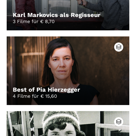
Karl Markovics als Regisseur
3 Filme für € 8,70
LEIHEN
Best of Pia Hierzegger
4 Filme für € 15,60
LEIHEN