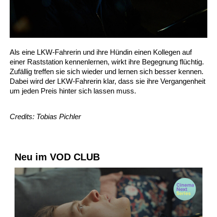
Als eine LKW-Fahrerin und ihre Hündin einen Kollegen auf
einer Raststation kennenlernen, wirkt ihre Begegnung flüchtig.
Zufällig treffen sie sich wieder und lernen sich besser kennen.
Dabei wird der LKW-Fahrerin klar, dass sie ihre Vergangenheit
um jeden Preis hinter sich lassen muss.
Credits: Tobias Pichler
Neu im VOD CLUB