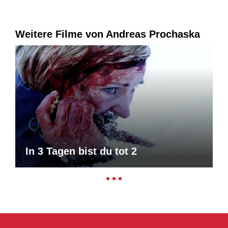
Weitere Filme von Andreas Prochaska
In 3 Tagen bist du tot 2