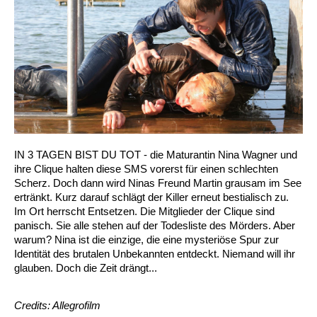
IN 3 TAGEN BIST DU TOT - die Maturantin Nina Wagner und
ihre Clique halten diese SMS vorerst für einen schlechten
Scherz. Doch dann wird Ninas Freund Martin grausam im See
ertränkt. Kurz darauf schlägt der Killer erneut bestialisch zu.
Im Ort herrscht Entsetzen. Die Mitglieder der Clique sind
panisch. Sie alle stehen auf der Todesliste des Mörders. Aber
warum? Nina ist die einzige, die eine mysteriöse Spur zur
Identität des brutalen Unbekannten entdeckt. Niemand will ihr
glauben. Doch die Zeit drängt...
Credits: Allegrofilm