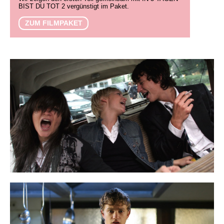
BIST DU TOT 2 vergünstigt im Paket.
ZUM FILMPAKET