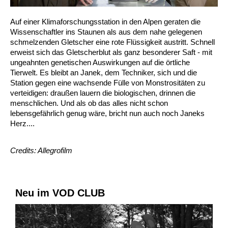
Auf einer Klimaforschungsstation in den Alpen geraten die
Wissenschaftler ins Staunen als aus dem nahe gelegenen
schmelzenden Gletscher eine rote Flüssigkeit austritt. Schnell
erweist sich das Gletscherblut als ganz besonderer Saft - mit
ungeahnten genetischen Auswirkungen auf die örtliche
Tierwelt. Es bleibt an Janek, dem Techniker, sich und die
Station gegen eine wachsende Fülle von Monstrositäten zu
verteidigen: draußen lauern die biologischen, drinnen die
menschlichen. Und als ob das alles nicht schon
lebensgefährlich genug wäre, bricht nun auch noch Janeks
Herz....
Credits: Allegrofilm
Neu im VOD CLUB